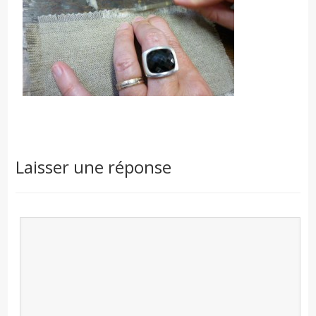
Laisser une réponse