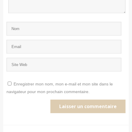
Enregistrer mon nom, mon e-mail et mon site dans le
navigateur pour mon prochain commentaire.