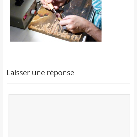
Laisser une réponse