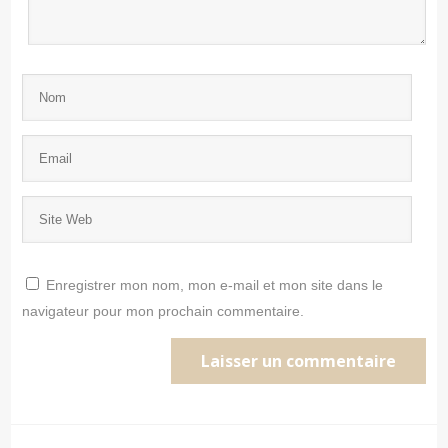
Enregistrer mon nom, mon e-mail et mon site dans le
navigateur pour mon prochain commentaire.