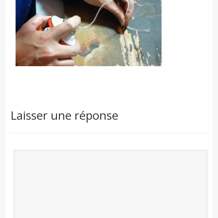
Laisser une réponse