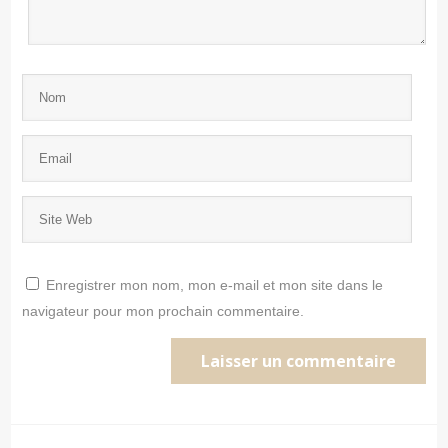
Enregistrer mon nom, mon e-mail et mon site dans le
navigateur pour mon prochain commentaire.