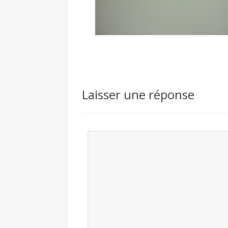
Laisser une réponse