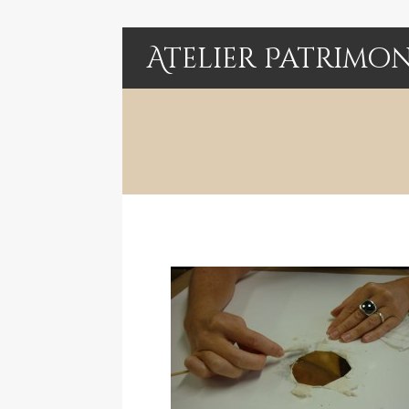
Atelier Patrimo