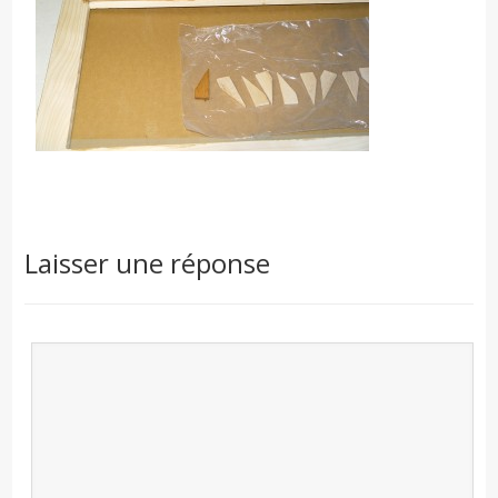
Laisser une réponse