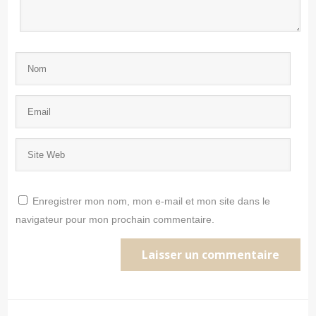
Enregistrer mon nom, mon e-mail et mon site dans le
navigateur pour mon prochain commentaire.