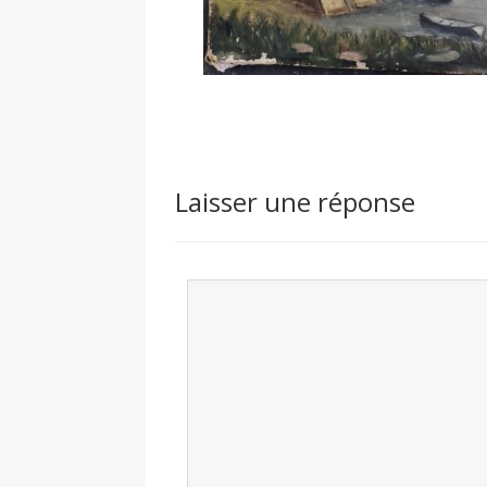
Laisser une réponse