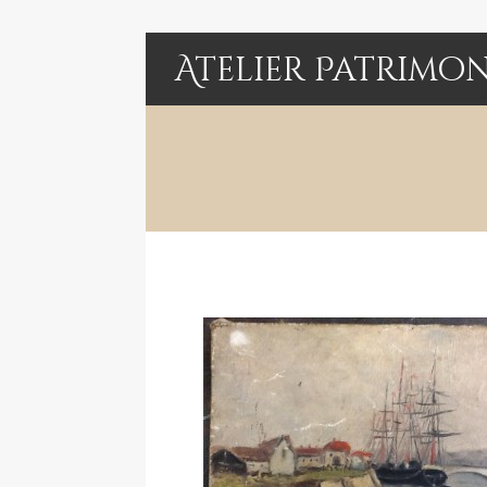
Atelier Patrimo