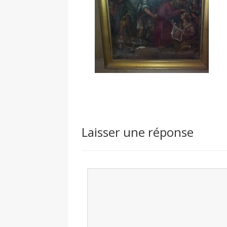
Laisser une réponse