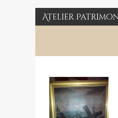
Atelier Patrimo