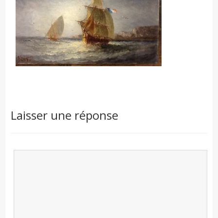
Laisser une réponse