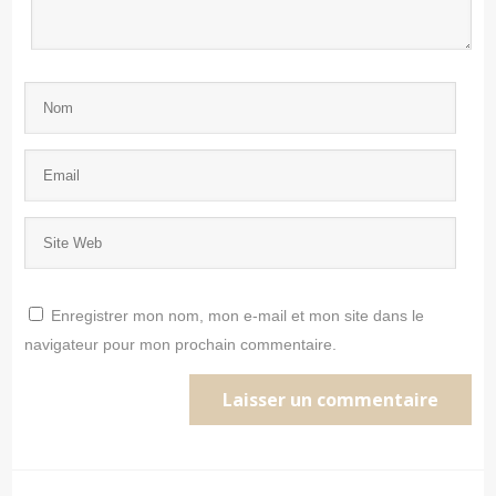
Enregistrer mon nom, mon e-mail et mon site dans le
navigateur pour mon prochain commentaire.