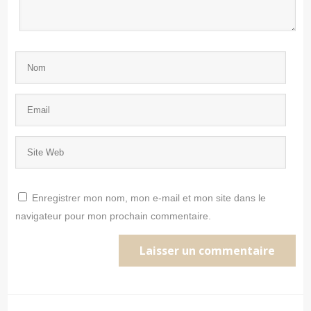
Enregistrer mon nom, mon e-mail et mon site dans le
navigateur pour mon prochain commentaire.