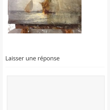
Laisser une réponse